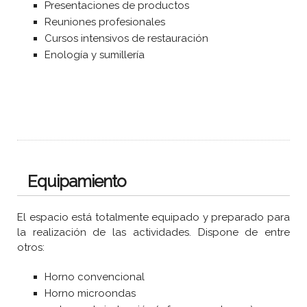
Presentaciones de productos
Reuniones profesionales
Cursos intensivos de restauración
Enología y sumillería
Equipamiento
El espacio está totalmente equipado y preparado para
la realización de las actividades. Dispone de entre
otros:
Horno convencional
Horno microondas