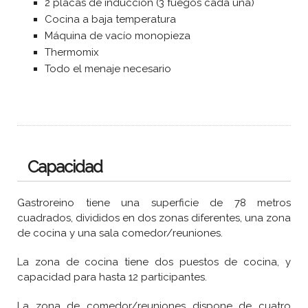
2 placas de inducción (3 fuegos cada una)
Cocina a baja temperatura
Máquina de vacío monopieza
Thermomix
Todo el menaje necesario
Capacidad
Gastroreino tiene una superficie de 78 metros
cuadrados, divididos en dos zonas diferentes, una zona
de cocina y una sala comedor/reuniones.
La zona de cocina tiene dos puestos de cocina, y
capacidad para hasta 12 participantes.
La zona de comedor/reuniones dispone de cuatro