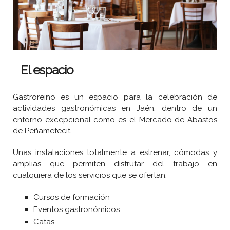
El espacio
Gastroreino es un espacio para la celebración de
actividades gastronómicas en Jaén, dentro de un
entorno excepcional como es el Mercado de Abastos
de Peñamefecit.
Unas instalaciones totalmente a estrenar, cómodas y
amplias que permiten disfrutar del trabajo en
cualquiera de los servicios que se ofertan:
Cursos de formación
Eventos gastronómicos
Catas